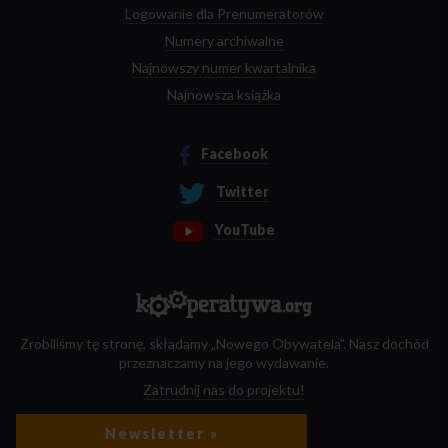
Logowanie dla Prenumeratorów
Numery archiwalne
Najnowszy numer kwartalnika
Najnowsza książka
Facebook
Twitter
YouTube
Zrobiliśmy tę stronę, składamy „Nowego Obywatela”. Nasz dochód
przeznaczamy na jego wydawanie.
Zatrudnij nas do projektu!
Newsletter »