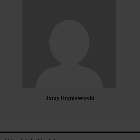
Jerzy Hryniewiecki