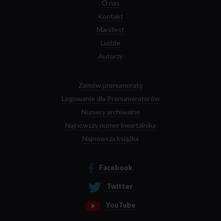
O nas
Kontakt
Manifest
Ludzie
Autorzy
Zamów prenumeratę
Logowanie dla Prenumeratorów
Numery archiwalne
Najnowszy numer kwartalnika
Najnowsza książka
Facebook
Twitter
YouTube