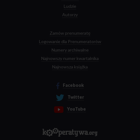
Ludzie
Autorzy
Zamów prenumeratę
Logowanie dla Prenumeratorów
Numery archiwalne
Najnowszy numer kwartalnika
Najnowsza książka
Facebook
Twitter
YouTube