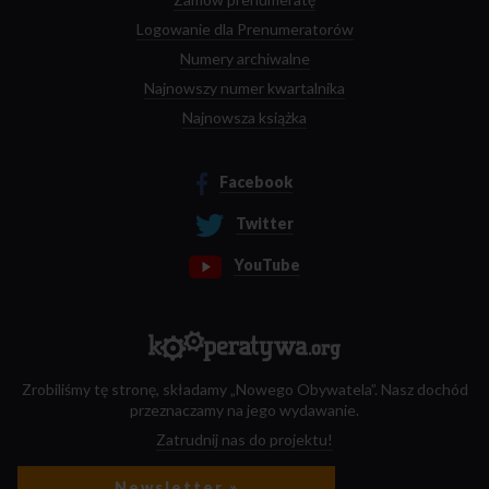
Logowanie dla Prenumeratorów
Numery archiwalne
Najnowszy numer kwartalnika
Najnowsza książka
Facebook
Twitter
YouTube
Zrobiliśmy tę stronę, składamy „Nowego Obywatela”. Nasz dochód
przeznaczamy na jego wydawanie.
Zatrudnij nas do projektu!
Newsletter »