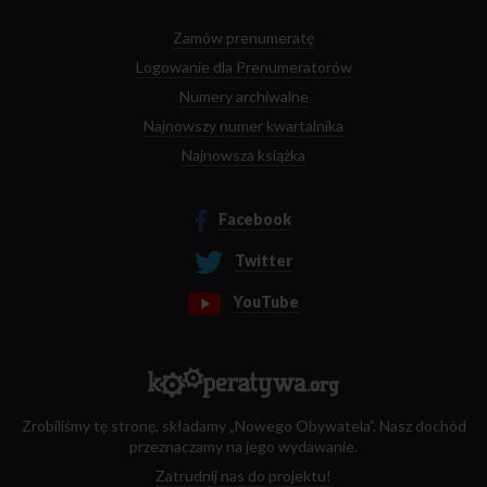
Zamów prenumeratę
Logowanie dla Prenumeratorów
Numery archiwalne
Najnowszy numer kwartalnika
Najnowsza książka
Facebook
Twitter
YouTube
Zrobiliśmy tę stronę, składamy „Nowego Obywatela”. Nasz dochód
przeznaczamy na jego wydawanie.
Zatrudnij nas do projektu!