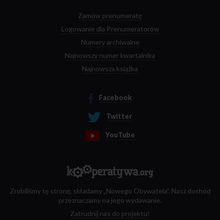
Zamów prenumeratę
Logowanie dla Prenumeratorów
Numery archiwalne
Najnowszy numer kwartalnika
Najnowsza książka
Facebook
Twitter
YouTube
Zrobiliśmy tę stronę, składamy „Nowego Obywatela”. Nasz dochód
przeznaczamy na jego wydawanie.
Zatrudnij nas do projektu!