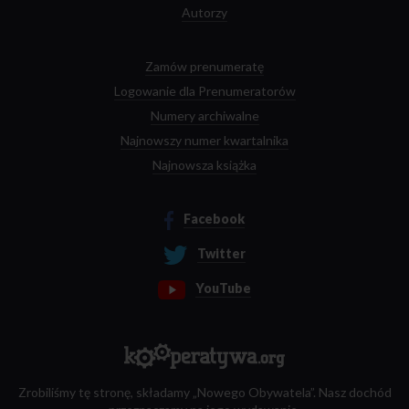
Autorzy
Zamów prenumeratę
Logowanie dla Prenumeratorów
Numery archiwalne
Najnowszy numer kwartalnika
Najnowsza książka
Facebook
Twitter
YouTube
Zrobiliśmy tę stronę, składamy „Nowego Obywatela”. Nasz dochód