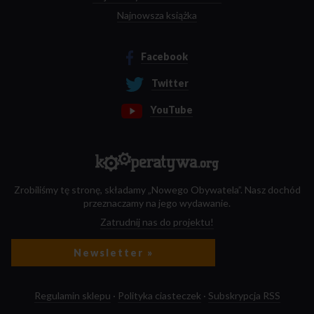
Najnowsza książka
Facebook
Twitter
YouTube
Zrobiliśmy tę stronę, składamy „Nowego Obywatela”. Nasz dochód
przeznaczamy na jego wydawanie.
Zatrudnij nas do projektu!
Newsletter »
Regulamin sklepu
·
Polityka ciasteczek
·
Subskrypcja RSS