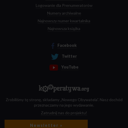
Logowanie dla Prenumeratorów
Numery archiwalne
Najnowszy numer kwartalnika
Najnowsza książka
Facebook
Twitter
YouTube
Zrobiliśmy tę stronę, składamy „Nowego Obywatela”. Nasz dochód
przeznaczamy na jego wydawanie.
Zatrudnij nas do projektu!
Newsletter »