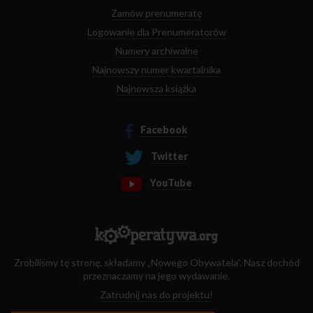
Zamów prenumeratę
Logowanie dla Prenumeratorów
Numery archiwalne
Najnowszy numer kwartalnika
Najnowsza książka
Facebook
Twitter
YouTube
Zrobiliśmy tę stronę, składamy „Nowego Obywatela”. Nasz dochód
przeznaczamy na jego wydawanie.
Zatrudnij nas do projektu!