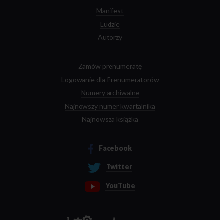
Manifest
Ludzie
Autorzy
Zamów prenumeratę
Logowanie dla Prenumeratorów
Numery archiwalne
Najnowszy numer kwartalnika
Najnowsza książka
Facebook
Twitter
YouTube