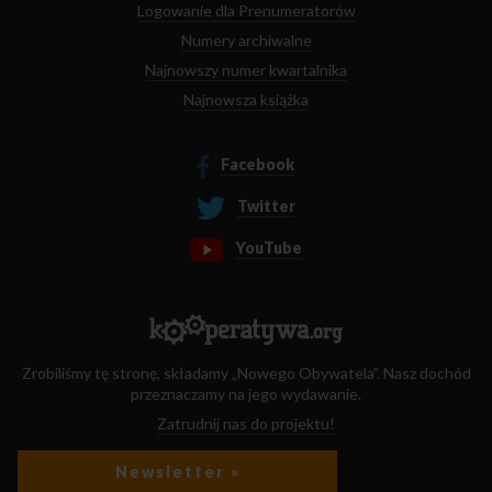
Logowanie dla Prenumeratorów
Numery archiwalne
Najnowszy numer kwartalnika
Najnowsza książka
Facebook
Twitter
YouTube
Zrobiliśmy tę stronę, składamy „Nowego Obywatela”. Nasz dochód
przeznaczamy na jego wydawanie.
Zatrudnij nas do projektu!
Newsletter »