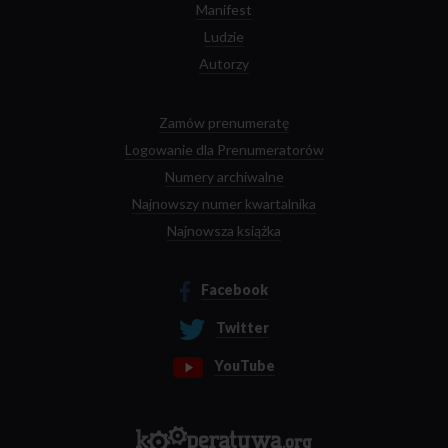
Manifest
Ludzie
Autorzy
Zamów prenumeratę
Logowanie dla Prenumeratorów
Numery archiwalne
Najnowszy numer kwartalnika
Najnowsza książka
Facebook
Twitter
YouTube