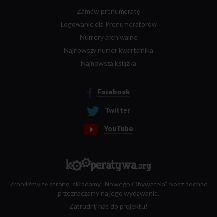
Zamów prenumeratę
Logowanie dla Prenumeratorów
Numery archiwalne
Najnowszy numer kwartalnika
Najnowsza książka
Facebook
Twitter
YouTube
Zrobiliśmy tę stronę, składamy „Nowego Obywatela”. Nasz dochód
przeznaczamy na jego wydawanie.
Zatrudnij nas do projektu!