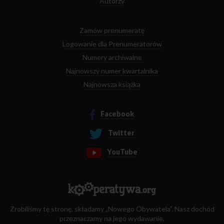
Autorzy
Zamów prenumeratę
Logowanie dla Prenumeratorów
Numery archiwalne
Najnowszy numer kwartalnika
Najnowsza książka
Facebook
Twitter
YouTube
Zrobiliśmy tę stronę, składamy „Nowego Obywatela”. Nasz dochód
przeznaczamy na jego wydawanie.