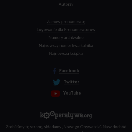
Autorzy
Zamów prenumeratę
Logowanie dla Prenumeratorów
Numery archiwalne
Najnowszy numer kwartalnika
Najnowsza książka
Facebook
Twitter
YouTube
Zrobiliśmy tę stronę, składamy „Nowego Obywatela”. Nasz dochód