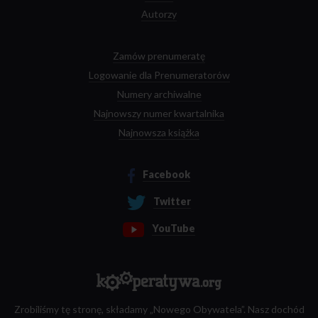
Autorzy
Zamów prenumeratę
Logowanie dla Prenumeratorów
Numery archiwalne
Najnowszy numer kwartalnika
Najnowsza książka
Facebook
Twitter
YouTube
Zrobiliśmy tę stronę, składamy „Nowego Obywatela”. Nasz dochód