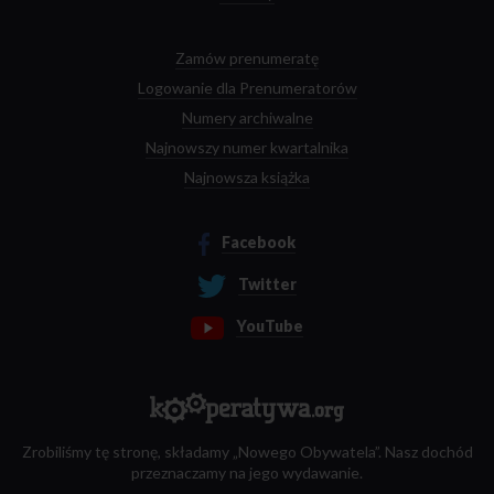
Zamów prenumeratę
Logowanie dla Prenumeratorów
Numery archiwalne
Najnowszy numer kwartalnika
Najnowsza książka
Facebook
Twitter
YouTube
Zrobiliśmy tę stronę, składamy „Nowego Obywatela”. Nasz dochód
przeznaczamy na jego wydawanie.