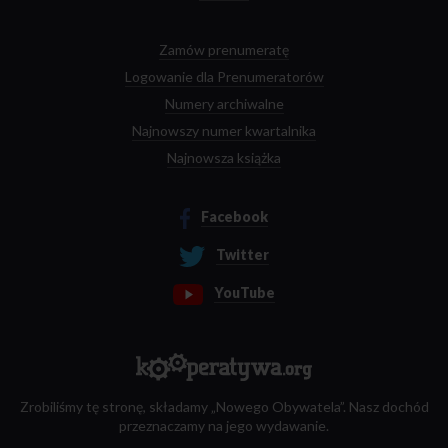
Zamów prenumeratę
Logowanie dla Prenumeratorów
Numery archiwalne
Najnowszy numer kwartalnika
Najnowsza książka
Facebook
Twitter
YouTube
Zrobiliśmy tę stronę, składamy „Nowego Obywatela”. Nasz dochód
przeznaczamy na jego wydawanie.