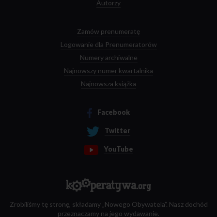
Autorzy
Zamów prenumeratę
Logowanie dla Prenumeratorów
Numery archiwalne
Najnowszy numer kwartalnika
Najnowsza książka
Facebook
Twitter
YouTube
Zrobiliśmy tę stronę, składamy „Nowego Obywatela”. Nasz dochód
przeznaczamy na jego wydawanie.