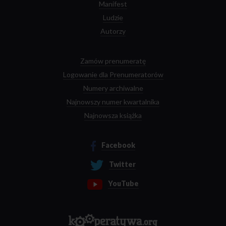
Manifest
Ludzie
Autorzy
Zamów prenumeratę
Logowanie dla Prenumeratorów
Numery archiwalne
Najnowszy numer kwartalnika
Najnowsza książka
Facebook
Twitter
YouTube