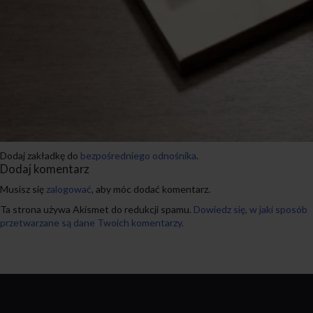
Dodaj zakładkę do
bezpośredniego odnośnika
.
Dodaj komentarz
Musisz się
zalogować
, aby móc dodać komentarz.
Ta strona używa Akismet do redukcji spamu.
Dowiedz się, w jaki sposób
przetwarzane są dane Twoich komentarzy.