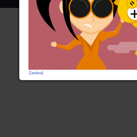
Zamknij