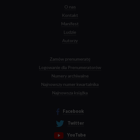
O nas
Kontakt
Manifest
Ludzie
Autorzy
Zamów prenumeratę
Logowanie dla Prenumeratorów
Numery archiwalne
Najnowszy numer kwartalnika
Najnowsza książka
Facebook
Twitter
YouTube