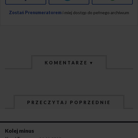
Zostań Prenumeratorem
i miej dostęp do pełnego archiwum
KOMENTARZE ▾
PRZECZYTAJ POPRZEDNIE
Kolej minus