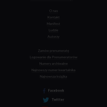
O nas
Kontakt
Manifest
Ludzie
Autorzy
Zamów prenumeratę
Logowanie dla Prenumeratorów
Numery archiwalne
Najnowszy numer kwartalnika
Najnowsza książka
Facebook
Twitter