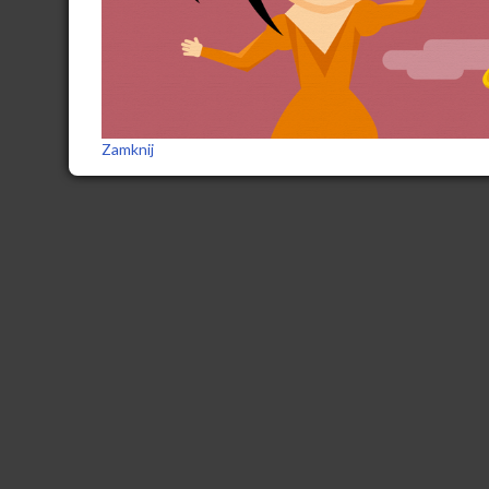
Zamknij