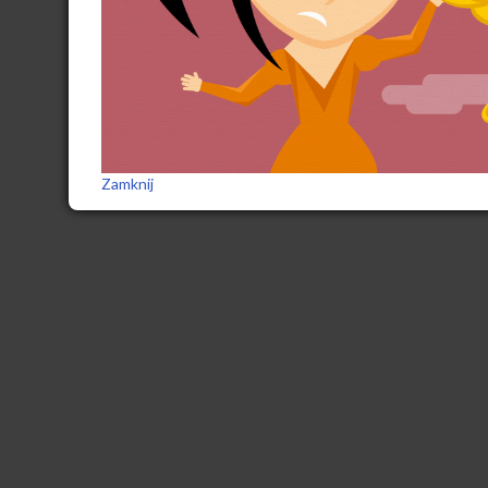
Zamknij