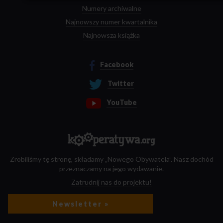
Numery archiwalne
Najnowszy numer kwartalnika
Najnowsza książka
Facebook
Twitter
YouTube
Zrobiliśmy tę stronę, składamy „Nowego Obywatela”. Nasz dochód
przeznaczamy na jego wydawanie.
Zatrudnij nas do projektu!
Newsletter »