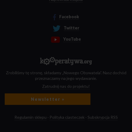
Facebook
Twitter
YouTube
Zrobiliśmy tę stronę, składamy „Nowego Obywatela”. Nasz dochód
przeznaczamy na jego wydawanie.
Zatrudnij nas do projektu!
Newsletter »
Regulamin sklepu
·
Polityka ciasteczek
·
Subskrypcja RSS