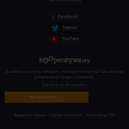
Facebook
Twitter
YouTube
Zrobiliśmy tę stronę, składamy „Nowego Obywatela”. Nasz dochód
przeznaczamy na jego wydawanie.
Zatrudnij nas do projektu!
Newsletter »
Regulamin sklepu
·
Polityka ciasteczek
·
Subskrypcja RSS