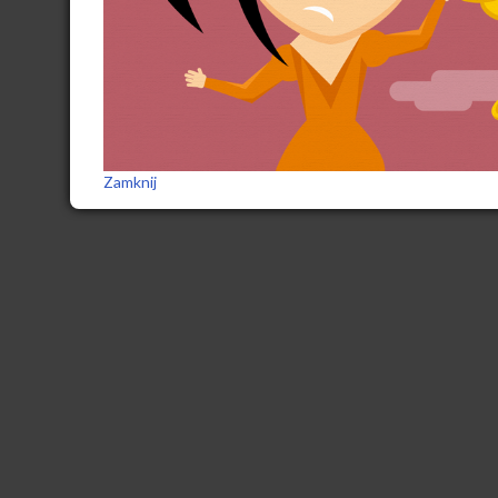
Zamknij