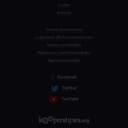
Ludzie
Autorzy
Zamów prenumeratę
Logowanie dla Prenumeratorów
Numery archiwalne
Najnowszy numer kwartalnika
Najnowsza książka
Facebook
Twitter
YouTube