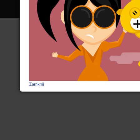
Zamknij