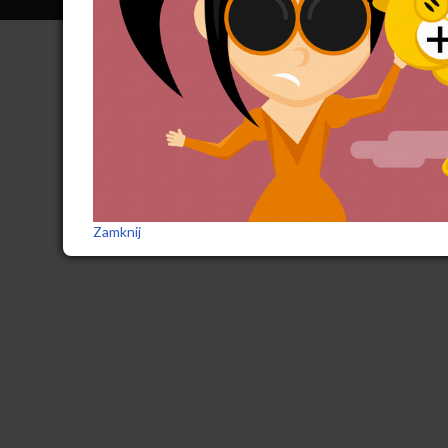
Zamknij