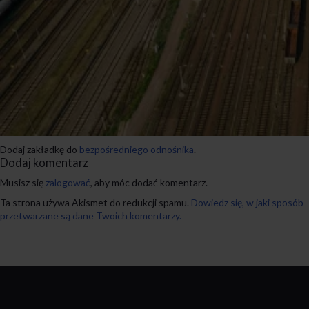
Dodaj zakładkę do
bezpośredniego odnośnika
.
Dodaj komentarz
Musisz się
zalogować
, aby móc dodać komentarz.
Ta strona używa Akismet do redukcji spamu.
Dowiedz się, w jaki sposób
przetwarzane są dane Twoich komentarzy.