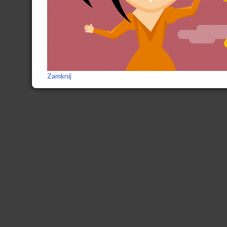
Zamknij