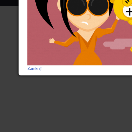
Zamknij