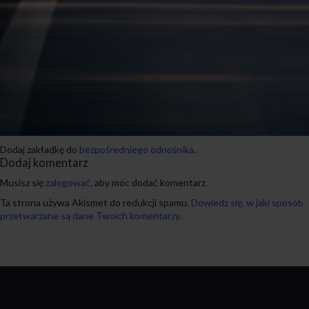
Dodaj zakładkę do
bezpośredniego odnośnika
.
Dodaj komentarz
Musisz się
zalogować
, aby móc dodać komentarz.
Ta strona używa Akismet do redukcji spamu.
Dowiedz się, w jaki sposób
przetwarzane są dane Twoich komentarzy.