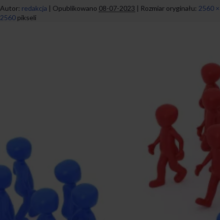
Autor:
redakcja
|
Opublikowano
08-07-2023
|
Rozmiar oryginału:
2560 ×
2560
pikseli