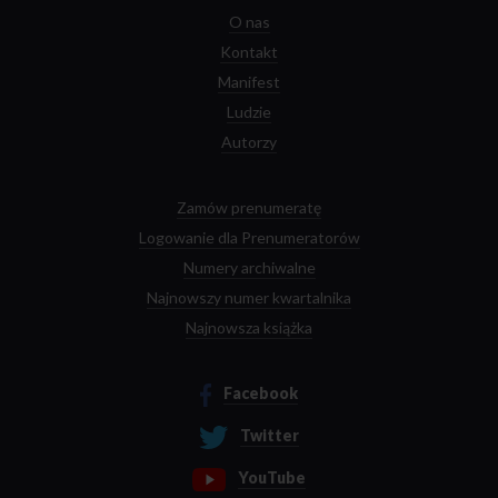
O nas
Kontakt
Manifest
Ludzie
Autorzy
Zamów prenumeratę
Logowanie dla Prenumeratorów
Numery archiwalne
Najnowszy numer kwartalnika
Najnowsza książka
Facebook
Twitter
YouTube