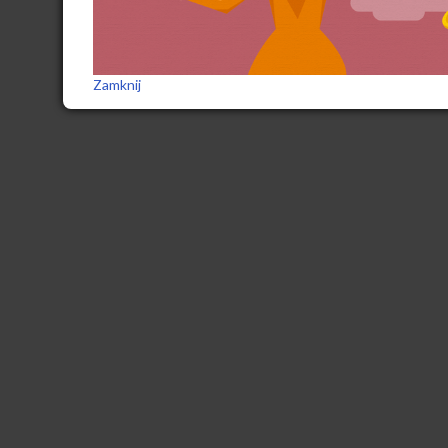
Zamknij