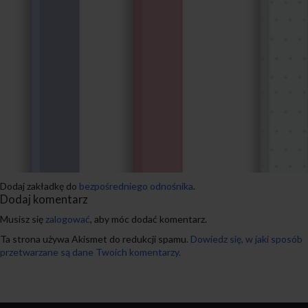
Dodaj zakładkę do
bezpośredniego odnośnika
.
Dodaj komentarz
Musisz się
zalogować
, aby móc dodać komentarz.
Ta strona używa Akismet do redukcji spamu.
Dowiedz się, w jaki sposób
przetwarzane są dane Twoich komentarzy.