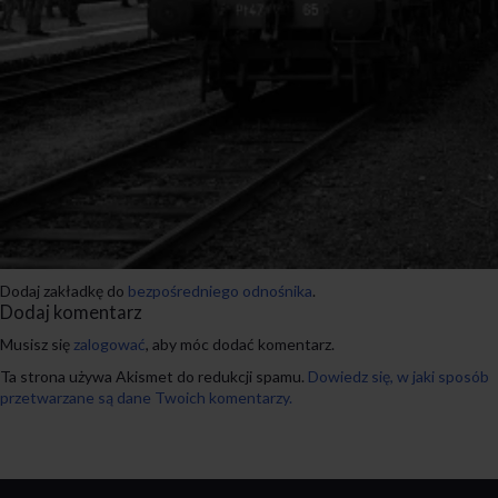
Dodaj zakładkę do
bezpośredniego odnośnika
.
Dodaj komentarz
Musisz się
zalogować
, aby móc dodać komentarz.
Ta strona używa Akismet do redukcji spamu.
Dowiedz się, w jaki sposób
przetwarzane są dane Twoich komentarzy.