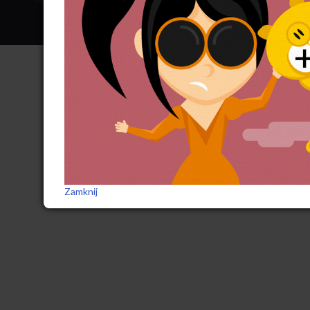
Zamknij