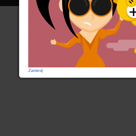
Zamknij