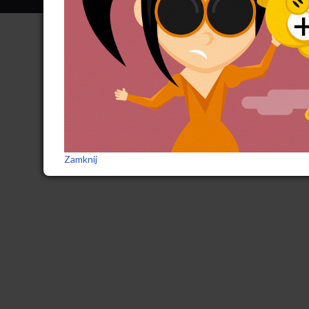
Zamknij