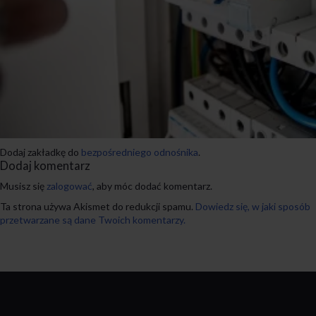
Dodaj zakładkę do
bezpośredniego odnośnika
.
Dodaj komentarz
Musisz się
zalogować
, aby móc dodać komentarz.
Ta strona używa Akismet do redukcji spamu.
Dowiedz się, w jaki sposób
przetwarzane są dane Twoich komentarzy.