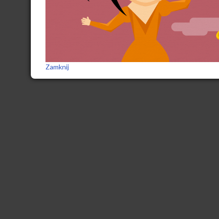
Zamknij