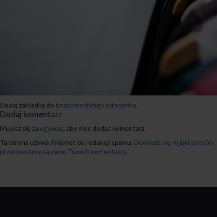
Dodaj zakładkę do
bezpośredniego odnośnika
.
Dodaj komentarz
Musisz się
zalogować
, aby móc dodać komentarz.
Ta strona używa Akismet do redukcji spamu.
Dowiedz się, w jaki sposób
przetwarzane są dane Twoich komentarzy.