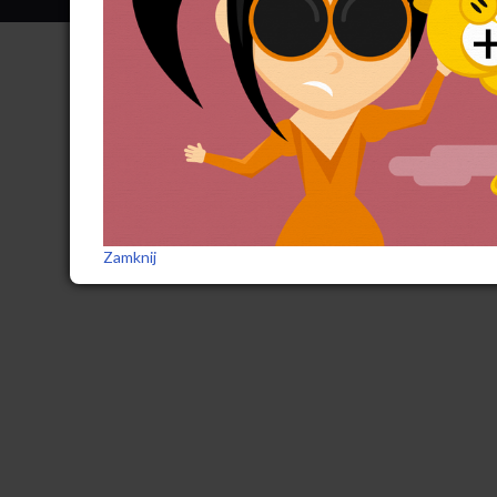
Zamknij