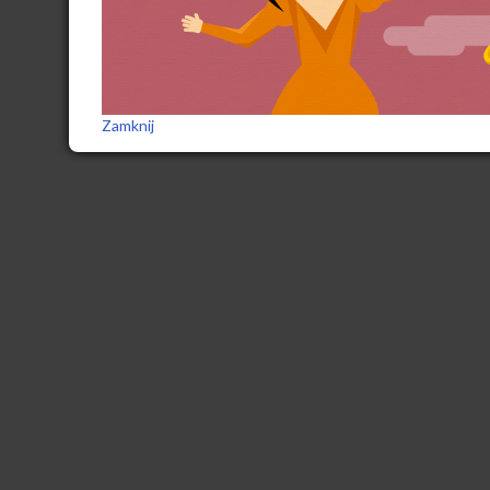
Zamknij