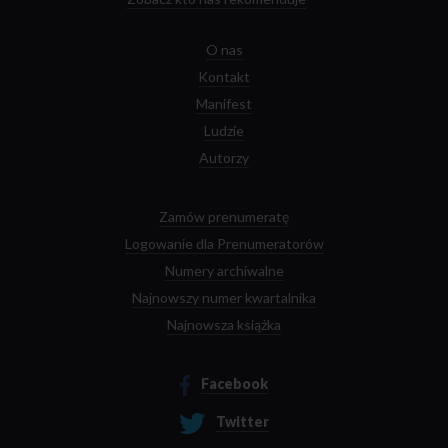
O nas
Kontakt
Manifest
Ludzie
Autorzy
Zamów prenumeratę
Logowanie dla Prenumeratorów
Numery archiwalne
Najnowszy numer kwartalnika
Najnowsza książka
Facebook
Twitter