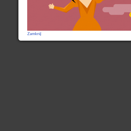
Zamknij