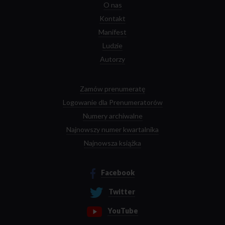
O nas
Kontakt
Manifest
Ludzie
Autorzy
Zamów prenumeratę
Logowanie dla Prenumeratorów
Numery archiwalne
Najnowszy numer kwartalnika
Najnowsza książka
Facebook
Twitter
YouTube