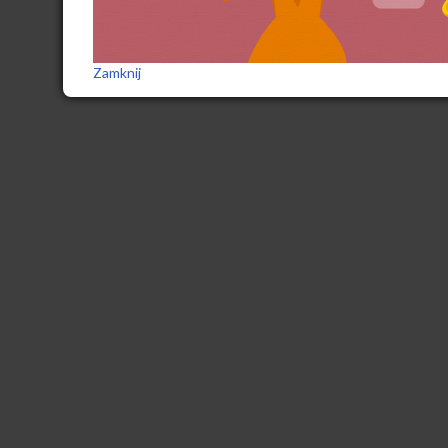
Zamknij