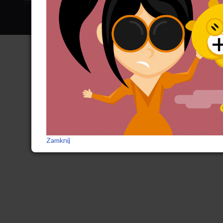
Zamknij