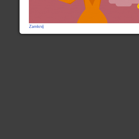
Zamknij