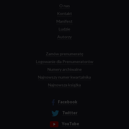
O nas
Kontakt
Manifest
Ludzie
Autorzy
Zamów prenumeratę
Logowanie dla Prenumeratorów
Numery archiwalne
Najnowszy numer kwartalnika
Najnowsza książka
Facebook
Twitter
YouTube