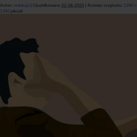
Autor:
redakcja
|
Opublikowano
22-06-2025
|
Rozmiar oryginału:
1280 ×
1280
pikseli