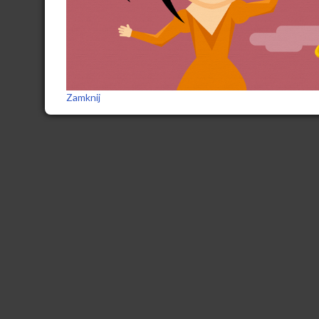
Zamknij