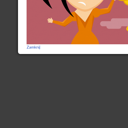
Zamknij